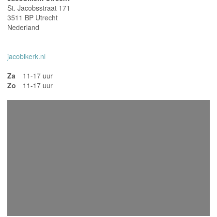
St. Jacobsstraat 171
3511 BP Utrecht
Nederland
jacobikerk.nl
Za
11-17 uur
Zo
11-17 uur