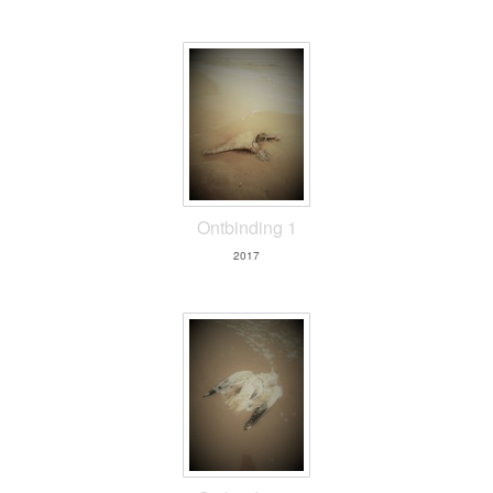
Ontbinding 1
2017