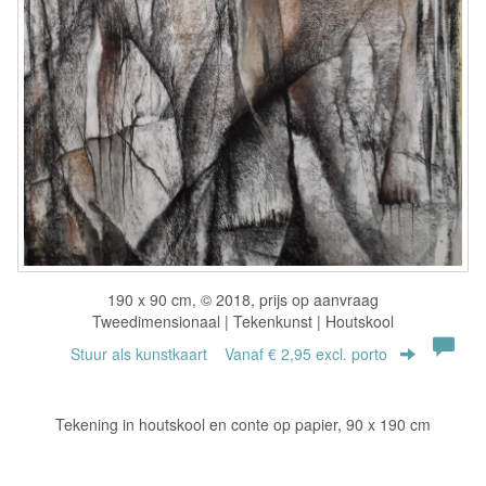
190 x 90 cm, © 2018, prijs op aanvraag
Tweedimensionaal | Tekenkunst | Houtskool
Stuur als kunstkaart
Vanaf € 2,95 excl. porto
Tekening in houtskool en conte op papier, 90 x 190 cm