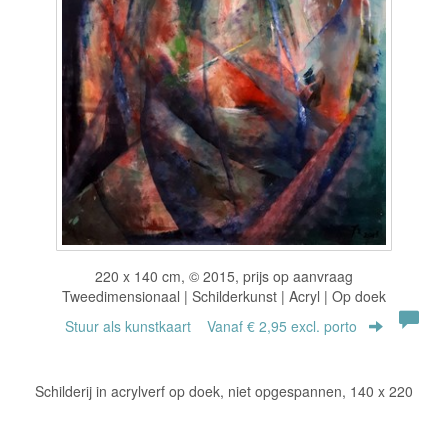
220 x 140 cm, © 2015, prijs op aanvraag
Tweedimensionaal | Schilderkunst | Acryl | Op doek
Stuur als kunstkaart
Vanaf € 2,95 excl. porto
Schilderij in acrylverf op doek, niet opgespannen, 140 x 220