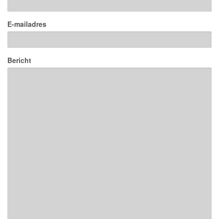
E-mailadres
Bericht