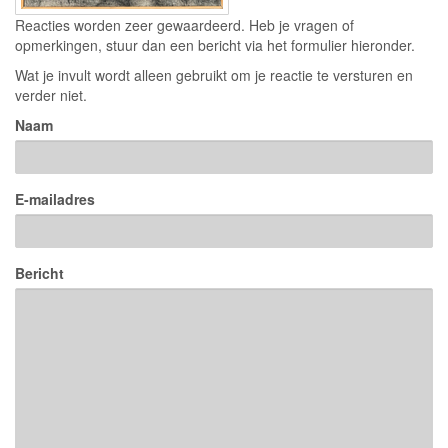
Reacties worden zeer gewaardeerd. Heb je vragen of
opmerkingen, stuur dan een bericht via het formulier hieronder.
Wat je invult wordt alleen gebruikt om je reactie te versturen en
verder niet.
Naam
E-mailadres
Bericht