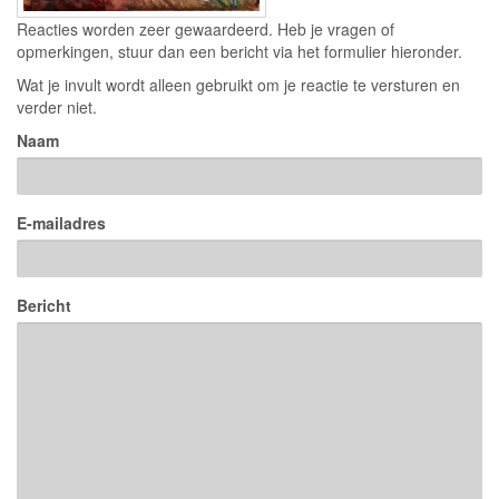
Reacties worden zeer gewaardeerd. Heb je vragen of
opmerkingen, stuur dan een bericht via het formulier hieronder.
Wat je invult wordt alleen gebruikt om je reactie te versturen en
verder niet.
Naam
E-mailadres
Bericht