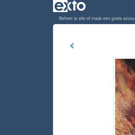
Beheer je site
of
maak een gratis accou